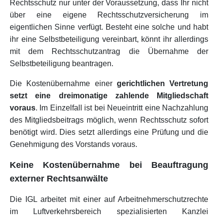
Rechtsschutz nur unter der Voraussetzung, dass Ihr nicht
über eine eigene Rechtsschutzversicherung im
eigentlichen Sinne verfügt. Besteht eine solche und habt
ihr eine Selbstbeteiligung vereinbart, könnt ihr allerdings
mit dem Rechtsschutzantrag die Übernahme der
Selbstbeteiligung beantragen.
Die Kostenübernahme einer
gerichtlichen Vertretung
setzt eine dreimonatige zahlende Mitgliedschaft
voraus
. Im Einzelfall ist bei Neueintritt eine Nachzahlung
des Mitgliedsbeitrags möglich, wenn Rechtsschutz sofort
benötigt wird. Dies setzt allerdings eine Prüfung und die
Genehmigung des Vorstands voraus.
Keine Kostenübernahme bei Beauftragung
externer Rechtsanwälte
Die IGL arbeitet mit einer auf Arbeitnehmerschutzrechte
im Luftverkehrsbereich spezialisierten Kanzlei