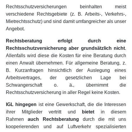
Rechtsschutzversicherungen beinhalten meist
verschiedene Rechtsgebiete (z. B. Arbeits-, Verkehrs-,
Mietrechtsschutz) und sind damit umfangreicher als unser
Angebot.
Rechtsberatung erfolgt durch eine
Rechtsschutzversicherung aber grundsätzlich nicht
.
Allenfalls wird diese die Kosten für eine Beratung durch
einen Anwalt übernehmen. Für allgemeine Beratung, z.
B. Kurzanfragen hinsichtlich der Auslegung eines
Arbeitsvertrages, der gesetzlichen Lage bei
Schwangerschaft o. ä., übernimmt die
Rechtsschutzversicherung in aller Regel keine Kosten.
IGL hingegen
ist eine Gewerkschaft, die die Interessen
ihrer Mitglieder vertritt und
bietet
in diesem
Rahmen
auch Rechtsberatung
durch die mit uns
kooperierenden und auf Luftverkehr spezialisierten