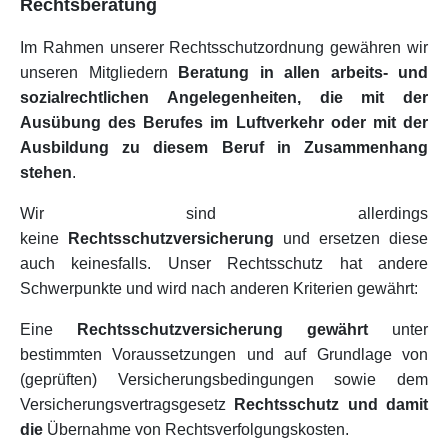
Rechtsberatung
Im Rahmen unserer Rechtsschutzordnung gewähren wir
unseren Mitgliedern
Beratung in allen arbeits- und
sozialrechtlichen Angelegenheiten, die mit der
Ausübung des Berufes im Luftverkehr oder mit der
Ausbildung zu diesem Beruf in Zusammenhang
stehen
.
Wir sind allerdings
keine
Rechtsschutzversicherung
und ersetzen diese
auch keinesfalls. Unser Rechtsschutz hat andere
Schwerpunkte und wird nach anderen Kriterien gewährt:
Eine
Rechtsschutzversicherung gewährt
unter
bestimmten Voraussetzungen und auf Grundlage von
(geprüften) Versicherungsbedingungen sowie dem
Versicherungsvertragsgesetz
Rechtsschutz und damit
die
Übernahme von Rechtsverfolgungskosten.