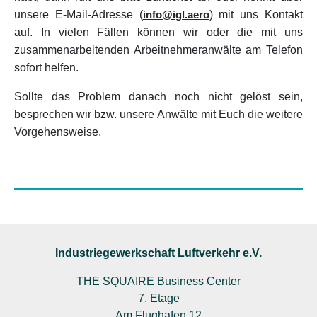
unsere E-Mail-Adresse (
info@igl.aero
) mit uns Kontakt
auf. In vielen Fällen können wir oder die mit uns
zusammenarbeitenden Arbeitnehmeranwälte am Telefon
sofort helfen.
Sollte das Problem danach noch nicht gelöst sein,
besprechen wir bzw. unsere Anwälte mit Euch die weitere
Vorgehensweise.
Industriegewerkschaft Luftverkehr e.V.
THE SQUAIRE Business Center
7. Etage
Am Flughafen 12