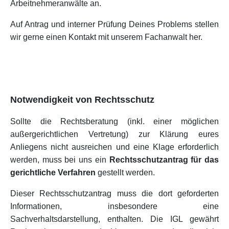
Arbeitnehmeranwälte an.
Auf Antrag und interner Prüfung Deines Problems stellen
wir gerne einen Kontakt mit unserem Fachanwalt her.
Notwendigkeit von Rechtsschutz
Sollte die Rechtsberatung (inkl. einer möglichen
außergerichtlichen Vertretung) zur Klärung eures
Anliegens nicht ausreichen und eine Klage erforderlich
werden, muss bei uns ein
Rechtsschutzantrag für das
gerichtliche Verfahren
gestellt werden.
Dieser Rechtsschutzantrag muss die dort geforderten
Informationen, insbesondere eine
Sachverhaltsdarstellung, enthalten. Die IGL gewährt