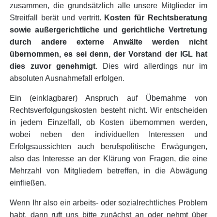
zusammen, die grundsätzlich alle unsere Mitglieder im
Streitfall berät und vertritt.
Kosten für Rechtsberatung
sowie außergerichtliche und gerichtliche Vertretung
durch andere externe Anwälte werden nicht
übernommen, es sei denn, der Vorstand der IGL hat
dies zuvor genehmigt
. Dies wird allerdings nur im
absoluten Ausnahmefall erfolgen.
Ein (einklagbarer) Anspruch auf Übernahme von
Rechtsverfolgungskosten besteht nicht. Wir entscheiden
in jedem Einzelfall, ob Kosten übernommen werden,
wobei neben den individuellen Interessen und
Erfolgsaussichten auch berufspolitische Erwägungen,
also das Interesse an der Klärung von Fragen, die eine
Mehrzahl von Mitgliedern betreffen, in die Abwägung
einfließen.
Wenn Ihr also ein arbeits- oder sozialrechtliches Problem
habt, dann ruft uns bitte zunächst an oder nehmt über