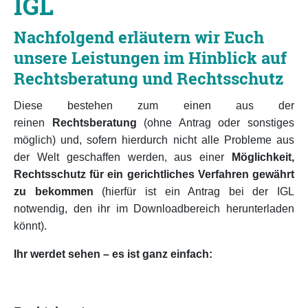
IGL
Nachfolgend erläutern wir Euch
unsere Leistungen im Hinblick auf
Rechtsberatung und Rechtsschutz
Diese bestehen zum einen aus der
reinen
Rechtsberatung
(ohne Antrag oder sonstiges
möglich) und, sofern hierdurch nicht alle Probleme aus
der Welt geschaffen werden, aus einer
Möglichkeit,
Rechtsschutz für ein gerichtliches Verfahren gewährt
zu bekommen
(hierfür ist ein Antrag bei der IGL
notwendig, den ihr im Downloadbereich herunterladen
könnt).
Ihr werdet sehen – es ist ganz einfach: