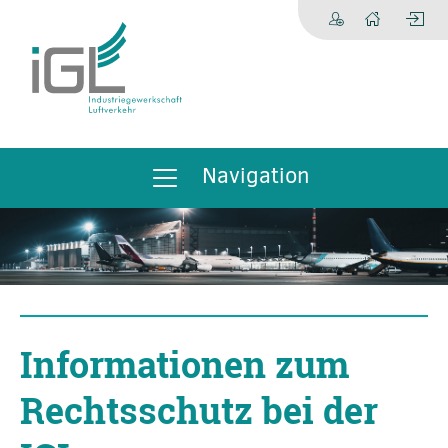
Navigation
Informationen zum
Rechtsschutz bei der