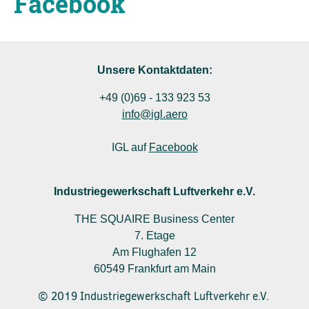
Facebook
Unsere Kontaktdaten:
+49 (0)69 - 133 923 53
info@igl.aero
IGL auf
Facebook
Industriegewerkschaft Luftverkehr e.V.
THE SQUAIRE Business Center
7. Etage
Am Flughafen 12
60549 Frankfurt am Main
© 2019 Industriegewerkschaft Luftverkehr e.V.