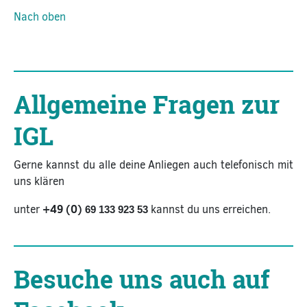
Nach oben
Allgemeine Fragen zur
IGL
Gerne kannst du alle deine Anliegen auch telefonisch mit
uns klären
+49 (0)
unter
kannst du uns erreichen.
69 133 923 53
Besuche uns auch auf