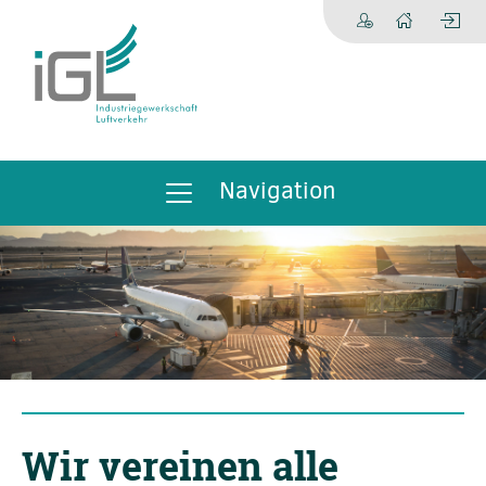
Navigation
Wir vereinen alle