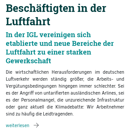
Beschäftigten in der
Luftfahrt
In der IGL vereinigen sich
etablierte und neue Bereiche der
Luftfahrt zu einer starken
Gewerkschaft
Die wirtschaftlichen Herausforderungen im deutschen
Luftverkehr werden ständig größer, die Arbeits- und
Vergütungsbedingungen hingegen immer schlechter. Sei
es der Angriff von untarifierten ausländischen Arlines, sei
es der Personalmangel, die unzureichende Infrastruktur
oder ganz aktuell die Klimadebatte: Wir Arbeitnehmer
sind zu häufig die Leidtragenden.
weiterlesen