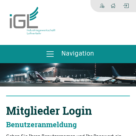
Navigation
Mitglieder Login
Benutzeranmeldung