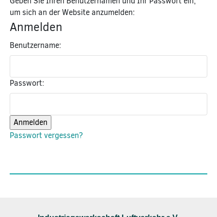
Geben Sie Ihren Benutzernamen und Ihr Passwort ein,
um sich an der Website anzumelden:
Anmelden
Benutzername:
Passwort:
Passwort vergessen?