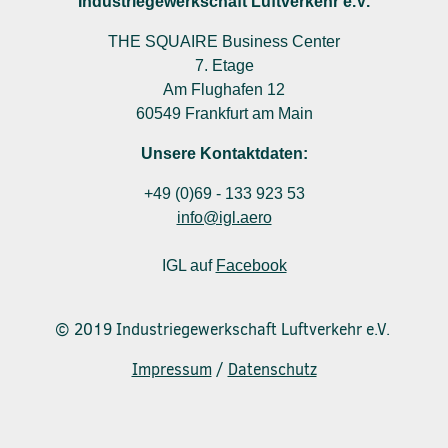
Industriegewerkschaft Luftverkehr e.V.
THE SQUAIRE Business Center
7. Etage
Am Flughafen 12
60549 Frankfurt am Main
Unsere Kontaktdaten:
+49 (0)69 - 133 923 53
info@igl.aero
IGL auf
Facebook
© 2019 Industriegewerkschaft Luftverkehr e.V.
Impressum
/
Datenschutz